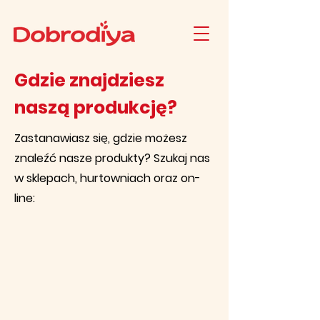
Gdzie znajdziesz
naszą produkcję?
Zastanawiasz się, gdzie możesz
znaleźć nasze produkty?
Szukaj nas
w sklepach, hurtowniach oraz on-
line: