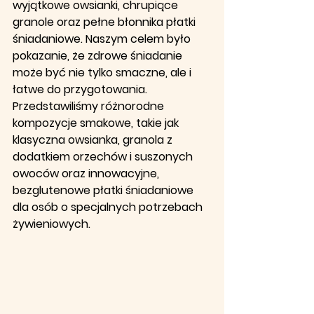
wyjątkowe owsianki, chrupiące 
granole oraz pełne błonnika płatki 
śniadaniowe. Naszym celem było 
pokazanie, że zdrowe śniadanie 
może być nie tylko smaczne, ale i 
łatwe do przygotowania. 
Przedstawiliśmy różnorodne 
kompozycje smakowe, takie jak 
klasyczna owsianka, granola z 
dodatkiem orzechów i suszonych 
owoców oraz innowacyjne, 
bezglutenowe płatki śniadaniowe 
dla osób o specjalnych potrzebach 
żywieniowych.