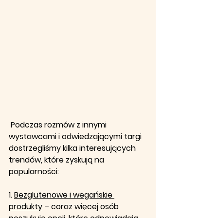
 Podczas rozmów z innymi 
wystawcami i odwiedzającymi targi 
dostrzegliśmy kilka interesujących 
trendów, które zyskują na 
popularności: 
1. 
Bezglutenowe i wegańskie 
produkty
 – coraz więcej osób 