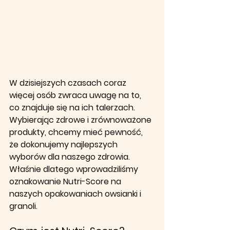
W dzisiejszych czasach coraz 
więcej osób zwraca uwagę na to, 
co znajduje się na ich talerzach. 
Wybierając zdrowe i zrównoważone 
produkty, chcemy mieć pewność, 
że dokonujemy najlepszych 
wyborów dla naszego zdrowia. 
Właśnie dlatego wprowadziliśmy 
oznakowanie Nutri-Score na 
naszych opakowaniach owsianki i 
granoli.